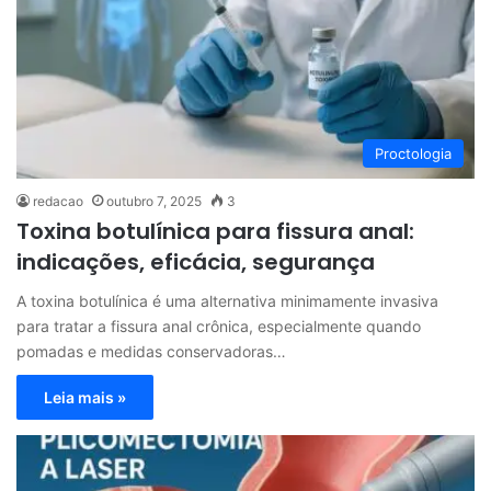
Proctologia
redacao
outubro 7, 2025
3
Toxina botulínica para fissura anal:
indicações, eficácia, segurança
A toxina botulínica é uma alternativa minimamente invasiva
para tratar a fissura anal crônica, especialmente quando
pomadas e medidas conservadoras…
Leia mais »