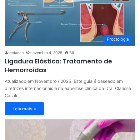
Proctologia
redacao
novembro 4, 2025
39
Ligadura Elástica: Tratamento de
Hemorroidas
Atualizado em Novembro / 2025. Este guia é baseado em
diretrizes internacionais e na expertise clínica da Dra. Clarisse
Casali…
Leia mais »