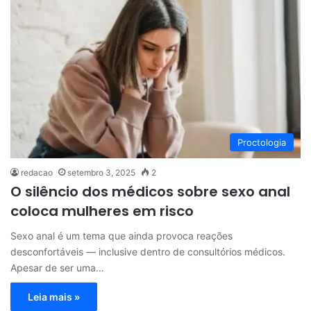
Proctologia
redacao
setembro 3, 2025
2
O silêncio dos médicos sobre sexo anal
coloca mulheres em risco
Sexo anal é um tema que ainda provoca reações
desconfortáveis — inclusive dentro de consultórios médicos.
Apesar de ser uma…
Leia mais »