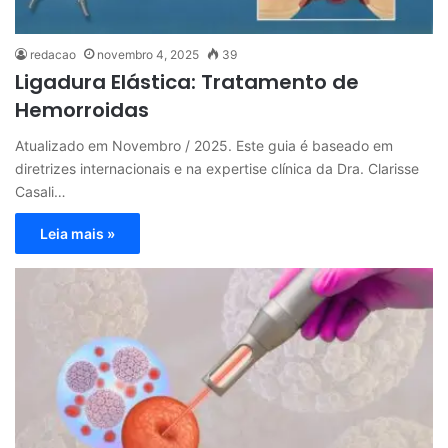
redacao
novembro 4, 2025
39
Ligadura Elástica: Tratamento de
Hemorroidas
Atualizado em Novembro / 2025. Este guia é baseado em
diretrizes internacionais e na expertise clínica da Dra. Clarisse
Casali…
Leia mais »