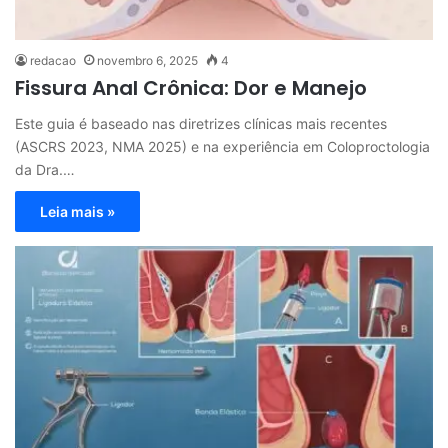
redacao
novembro 6, 2025
4
Fissura Anal Crônica: Dor e Manejo
Este guia é baseado nas diretrizes clínicas mais recentes
(ASCRS 2023, NMA 2025) e na experiência em Coloproctologia
da Dra.…
Leia mais »