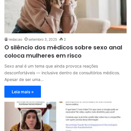
redacao
setembro 3, 2025
2
O silêncio dos médicos sobre sexo anal
coloca mulheres em risco
Sexo anal é um tema que ainda provoca reações
desconfortáveis — inclusive dentro de consultórios médicos.
Apesar de ser uma…
Leia mais »