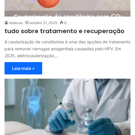
redacao
outubro 21, 2025
6
tudo sobre tratamento e recuperação
A cauterização de condilomas é uma das opções de tratamento
para remover verrugas anogenitais causadas pelo HPV. Em
2025, eletrocauterização,…
Leia mais »