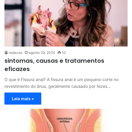
redacao
agosto 29, 2025
10
sintomas, causas e tratamentos
eficazes
O que é Fissura anal? A fissura anal é um pequeno corte no
revestimento do ânus, geralmente causado por fezes…
Leia mais »