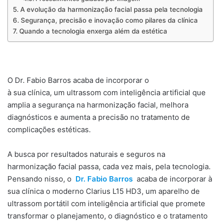
A evolução da harmonização facial passa pela tecnologia
Segurança, precisão e inovação como pilares da clínica
Quando a tecnologia enxerga além da estética
O Dr. Fabio Barros acaba de incorporar o
Clarius L15 HD3
à sua clínica, um ultrassom com inteligência artificial que
amplia a segurança na harmonização facial, melhora
diagnósticos e aumenta a precisão no tratamento de
complicações estéticas.
A busca por resultados naturais e seguros na
harmonização facial passa, cada vez mais, pela tecnologia.
Pensando nisso, o
Dr. Fabio Barros
acaba de incorporar à
sua clínica o moderno Clarius L15 HD3, um aparelho de
ultrassom portátil com inteligência artificial que promete
transformar o planejamento, o diagnóstico e o tratamento