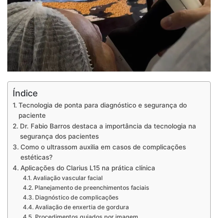
Índice
Tecnologia de ponta para diagnóstico e segurança do
paciente
Dr. Fabio Barros destaca a importância da tecnologia na
segurança dos pacientes
Como o ultrassom auxilia em casos de complicações
estéticas?
Aplicações do Clarius L15 na prática clínica
Avaliação vascular facial
Planejamento de preenchimentos faciais
Diagnóstico de complicações
Avaliação de enxertia de gordura
Procedimentos guiados por imagem