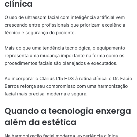
clínica
O uso de ultrassom facial com inteligência artificial vem
crescendo entre profissionais que priorizam excelência
técnica e segurança do paciente.
Mais do que uma tendência tecnológica, o equipamento
representa uma mudança importante na forma como os
procedimentos faciais são planejados e executados.
Ao incorporar o Clarius L15 HD3 à rotina clínica, o Dr. Fabio
Barros reforça seu compromisso com uma harmonização
facial mais precisa, moderna e segura.
Quando a tecnologia enxerga
além da estética
Na harmonização facial moderna, experiência clínica