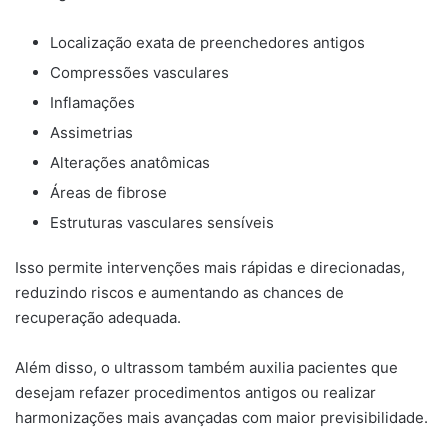
Localização exata de preenchedores antigos
Compressões vasculares
Inflamações
Assimetrias
Alterações anatômicas
Áreas de fibrose
Estruturas vasculares sensíveis
Isso permite intervenções mais rápidas e direcionadas,
reduzindo riscos e aumentando as chances de
recuperação adequada.
Além disso, o ultrassom também auxilia pacientes que
desejam refazer procedimentos antigos ou realizar
harmonizações mais avançadas com maior previsibilidade.