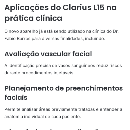
Aplicações do Clarius L15 na
prática clínica
O novo aparelho já está sendo utilizado na clínica do Dr.
Fabio Barros para diversas finalidades, incluindo:
Avaliação vascular facial
A identificação precisa de vasos sanguíneos reduz riscos
durante procedimentos injetáveis.
Planejamento de preenchimentos
faciais
Permite analisar áreas previamente tratadas e entender a
anatomia individual de cada paciente.