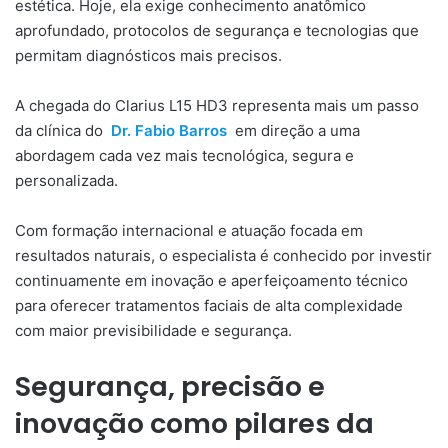
estética. Hoje, ela exige conhecimento anatômico
aprofundado, protocolos de segurança e tecnologias que
permitam diagnósticos mais precisos.
A chegada do Clarius L15 HD3 representa mais um passo
da clínica do
Dr. Fabio Barros
em direção a uma
abordagem cada vez mais tecnológica, segura e
personalizada.
Com formação internacional e atuação focada em
resultados naturais, o especialista é conhecido por investir
continuamente em inovação e aperfeiçoamento técnico
para oferecer tratamentos faciais de alta complexidade
com maior previsibilidade e segurança.
Segurança, precisão e
inovação como pilares da