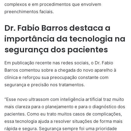
complexos e em procedimentos que envolvem
preenchimentos faciais.
Dr. Fabio Barros destaca a
importância da tecnologia na
segurança dos pacientes
Em publicação recente nas redes sociais, o Dr. Fabio
Barros comentou sobre a chegada do novo aparelho à
clínica e reforçou sua preocupação constante com
segurança e precisão nos tratamentos.
“Esse novo ultrassom com inteligência artificial traz muito
mais clareza para o planejamento e para o diagnóstico dos
pacientes. Como eu trato muitos casos de complicações,
essa tecnologia ajuda a resolver situações de forma mais
rápida e segura. Segurança sempre foi uma prioridade