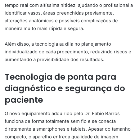
tempo real com altíssima nitidez, ajudando o profissional a
identificar vasos, áreas preenchidas previamente,
alterações anatômicas e possíveis complicações de
maneira muito mais rápida e segura.
Além disso, a tecnologia auxilia no planejamento
individualizado de cada procedimento, reduzindo riscos e
aumentando a previsibilidade dos resultados.
Tecnologia de ponta para
diagnóstico e segurança do
paciente
O novo equipamento adquirido pelo Dr. Fabio Barros
funciona de forma totalmente sem fio e se conecta
diretamente a smartphones e tablets. Apesar do tamanho
compacto, o aparelho entrega qualidade de imagem