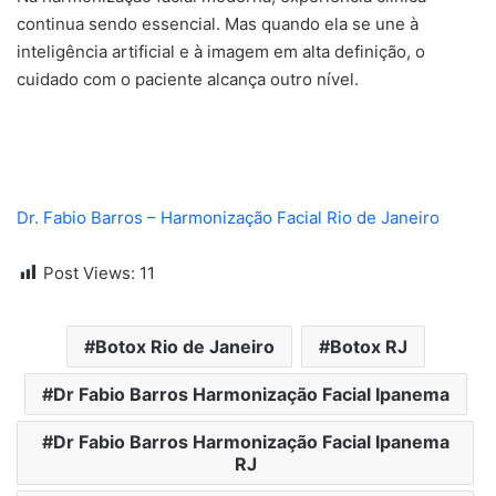
continua sendo essencial. Mas quando ela se une à
inteligência artificial e à imagem em alta definição, o
cuidado com o paciente alcança outro nível.
Dr. Fabio Barros – Harmonização Facial Rio de Janeiro
Post Views:
11
Botox Rio de Janeiro
Botox RJ
Dr Fabio Barros Harmonização Facial Ipanema
Dr Fabio Barros Harmonização Facial Ipanema
RJ