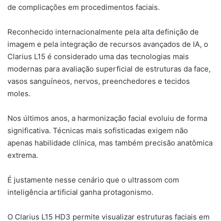
de complicações em procedimentos faciais.
Reconhecido internacionalmente pela alta definição de
imagem e pela integração de recursos avançados de IA, o
Clarius L15 é considerado uma das tecnologias mais
modernas para avaliação superficial de estruturas da face,
vasos sanguíneos, nervos, preenchedores e tecidos
moles.
Nos últimos anos, a harmonização facial evoluiu de forma
significativa. Técnicas mais sofisticadas exigem não
apenas habilidade clínica, mas também precisão anatômica
extrema.
É justamente nesse cenário que o ultrassom com
inteligência artificial ganha protagonismo.
O Clarius L15 HD3 permite visualizar estruturas faciais em