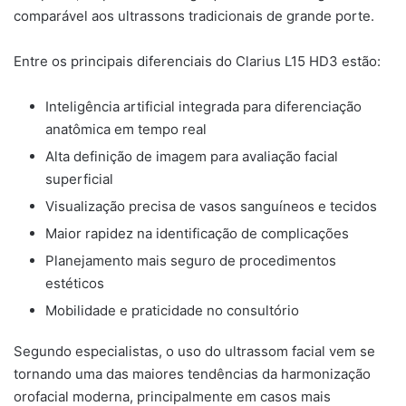
comparável aos ultrassons tradicionais de grande porte.
Entre os principais diferenciais do Clarius L15 HD3 estão:
Inteligência artificial integrada para diferenciação
anatômica em tempo real
Alta definição de imagem para avaliação facial
superficial
Visualização precisa de vasos sanguíneos e tecidos
Maior rapidez na identificação de complicações
Planejamento mais seguro de procedimentos
estéticos
Mobilidade e praticidade no consultório
Segundo especialistas, o uso do ultrassom facial vem se
tornando uma das maiores tendências da harmonização
orofacial moderna, principalmente em casos mais