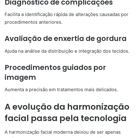
Diagnóstico de complicações
Facilita a identificação rápida de alterações causadas por
procedimentos anteriores.
Avaliação de enxertia de gordura
Ajuda na análise da distribuição e integração dos tecidos.
Procedimentos guiados por
imagem
Aumenta a precisão em tratamentos mais delicados.
A evolução da harmonização
facial passa pela tecnologia
A harmonização facial moderna deixou de ser apenas