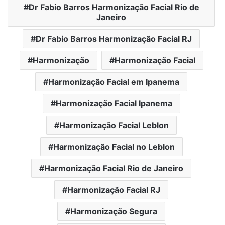
Dr Fabio Barros Harmonização Facial Rio de
Janeiro
Dr Fabio Barros Harmonização Facial RJ
Harmonização
Harmonização Facial
Harmonização Facial em Ipanema
Harmonização Facial Ipanema
Harmonização Facial Leblon
Harmonização Facial no Leblon
Harmonização Facial Rio de Janeiro
Harmonização Facial RJ
Harmonização Segura