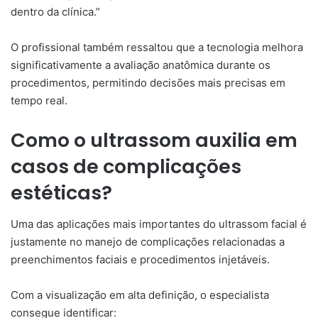
dentro da clínica.”
O profissional também ressaltou que a tecnologia melhora
significativamente a avaliação anatômica durante os
procedimentos, permitindo decisões mais precisas em
tempo real.
Como o ultrassom auxilia em
casos de complicações
estéticas?
Uma das aplicações mais importantes do ultrassom facial é
justamente no manejo de complicações relacionadas a
preenchimentos faciais e procedimentos injetáveis.
Com a visualização em alta definição, o especialista
consegue identificar: