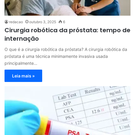
redacao
outubro 3, 2025
6
Cirurgia robótica da próstata: tempo de
internação
O que é a cirurgia robótica da próstata? A cirurgia robótica da
próstata é uma técnica minimamente invasiva usada
principalmente…
Leia mais »