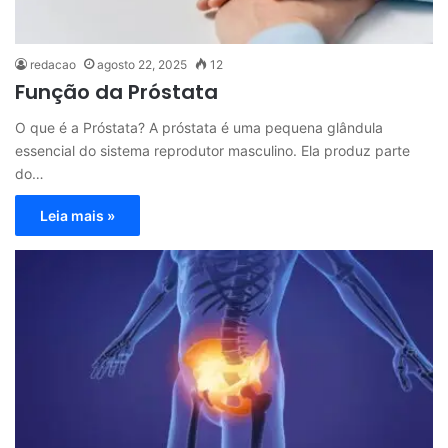
redacao
agosto 22, 2025
12
Função da Próstata
O que é a Próstata? A próstata é uma pequena glândula
essencial do sistema reprodutor masculino. Ela produz parte
do…
Leia mais »