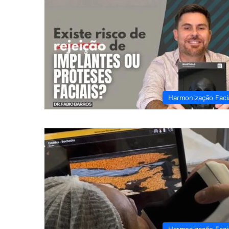
Harmonização Faci