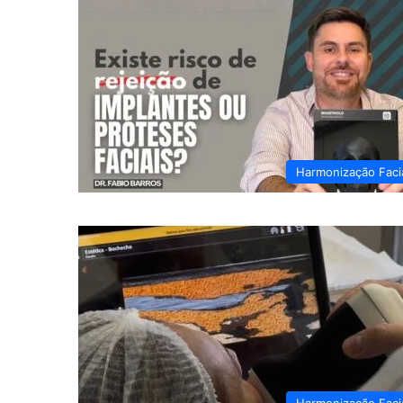
Harmonização Faci