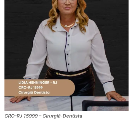
CRO-RJ 15999 – Cirurgiã-Dentista