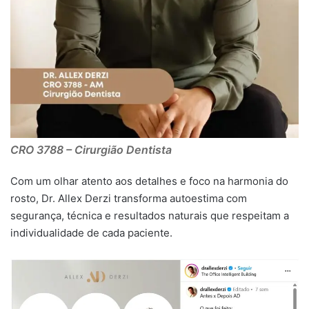
CRO 3788 – Cirurgião Dentista
Com um olhar atento aos detalhes e foco na harmonia do
rosto, Dr. Allex Derzi transforma autoestima com
segurança, técnica e resultados naturais que respeitam a
individualidade de cada paciente.