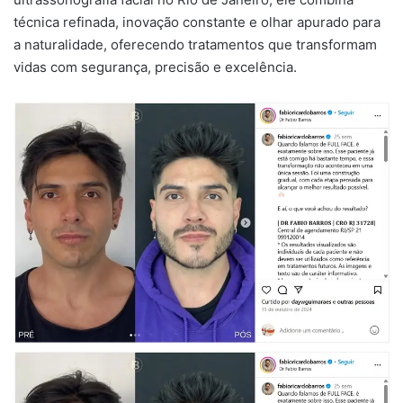
técnica refinada, inovação constante e olhar apurado para
a naturalidade, oferecendo tratamentos que transformam
vidas com segurança, precisão e excelência.