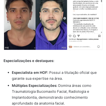
Especializações e destaques:
Especialista em HOF:
Possui a titulação oficial que
garante sua expertise na área.
Múltiplas Especializações:
Domina áreas como
Traumatologia Bucomaxilo Facial, Radiologia e
Implantodontia, demonstrando conhecimento
aprofundado da anatomia facial.