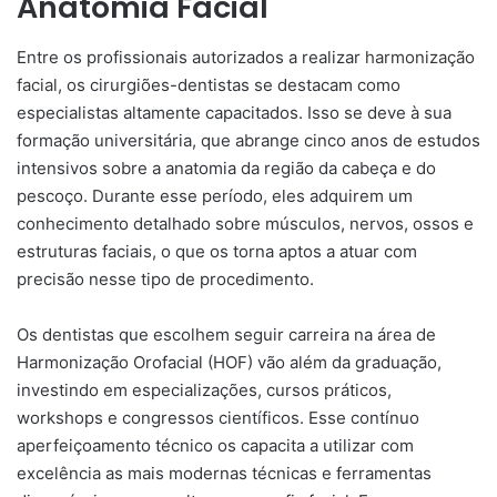
Anatomia Facial
Entre os profissionais autorizados a realizar
harmonização
facial
, os cirurgiões-dentistas se destacam como
especialistas altamente capacitados. Isso se deve à sua
formação universitária, que abrange cinco anos de estudos
intensivos sobre a anatomia da região da cabeça e do
pescoço. Durante esse período, eles adquirem um
conhecimento detalhado sobre músculos, nervos, ossos e
estruturas faciais, o que os torna aptos a atuar com
precisão nesse tipo de procedimento.
Os dentistas que escolhem seguir carreira na área de
Harmonização Orofacial (HOF) vão além da graduação,
investindo em especializações, cursos práticos,
workshops e congressos científicos. Esse contínuo
aperfeiçoamento técnico os capacita a utilizar com
excelência as mais modernas técnicas e ferramentas