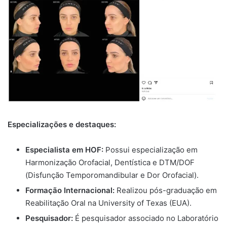
Especializações e destaques:
Especialista em HOF:
Possui especialização em
Harmonização Orofacial, Dentística e DTM/DOF
(Disfunção Temporomandibular e Dor Orofacial).
Formação Internacional:
Realizou pós-graduação em
Reabilitação Oral na University of Texas (EUA).
Pesquisador:
É pesquisador associado no Laboratório