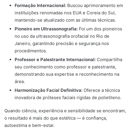
Formação Internacional:
Buscou aprimoramento em
instituições renomadas nos EUA e Coreia do Sul,
mantendo-se atualizado com as últimas técnicas.
Pioneiro em Ultrassonografia:
Foi um dos pioneiros
no uso da ultrassonografia orofacial no Rio de
Janeiro, garantindo precisão e segurança nos
procedimentos.
Professor e Palestrante Internacional:
Compartilha
seu conhecimento como professor e palestrante,
demonstrando sua expertise e reconhecimento na
área.
Harmonização Facial
Definitiva:
Oferece a técnica
inovadora de próteses faciais rígidas de polietileno.
Quando ciência, experiência e sensibilidade se encontram,
o resultado é mais do que estética — é confiança,
autoestima e bem-estar.