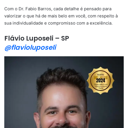
Com o Dr. Fabio Barros, cada detalhe é pensado para
valorizar o que há de mais belo em você, com respeito à
sua individualidade e compromisso com a excelência.
Flávio Luposeli – SP
@flavioluposeli