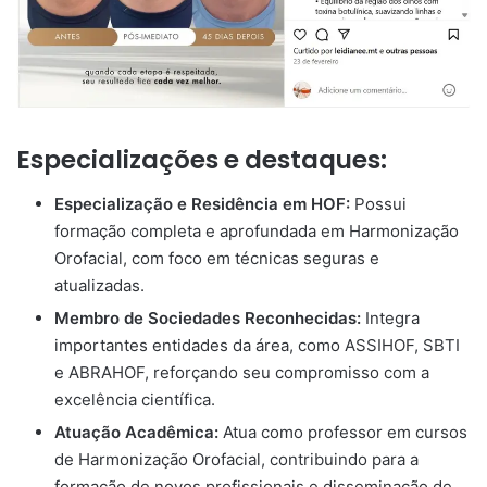
Especializações e destaques:
Especialização e Residência em HOF:
Possui
formação completa e aprofundada em Harmonização
Orofacial, com foco em técnicas seguras e
atualizadas.
Membro de Sociedades Reconhecidas:
Integra
importantes entidades da área, como ASSIHOF, SBTI
e ABRAHOF, reforçando seu compromisso com a
excelência científica.
Atuação Acadêmica:
Atua como professor em cursos
de Harmonização Orofacial, contribuindo para a
formação de novos profissionais e disseminação de