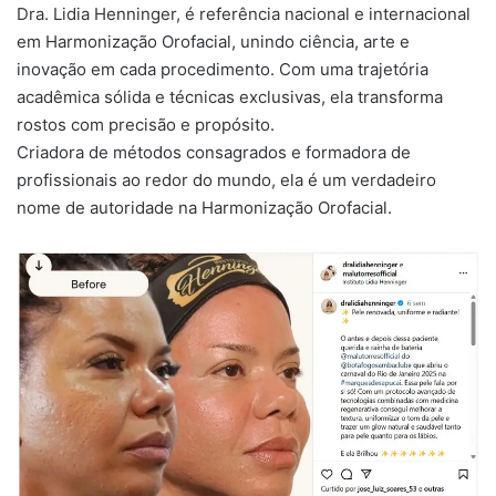
Dra. Lidia Henninger, é referência nacional e internacional
em Harmonização Orofacial, unindo ciência, arte e
inovação em cada procedimento. Com uma trajetória
acadêmica sólida e técnicas exclusivas, ela transforma
rostos com precisão e propósito.
Criadora de métodos consagrados e formadora de
profissionais ao redor do mundo, ela é um verdadeiro
nome de autoridade na Harmonização Orofacial.