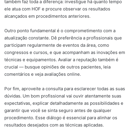
também faz toda a diferença: investigue há quanto tempo
ele atua com HOF e procure observar os resultados
alcançados em procedimentos anteriores.
Outro ponto fundamental é o comprometimento com a
atualização constante. Dê preferência a profissionais que
participam regularmente de eventos da área, como
congressos e cursos, e que acompanham as inovações em
técnicas e equipamentos. Avaliar a reputação também é
crucial — busque opiniões de outros pacientes, leia
comentários e veja avaliações online.
Por fim, aproveite a consulta para esclarecer todas as suas
dúvidas. Um bom profissional vai ouvir atentamente suas
expectativas, explicar detalhadamente as possibilidades e
garantir que você se sinta seguro antes de qualquer
procedimento. Esse diálogo é essencial para alinhar os
resultados desejados com as técnicas aplicadas.