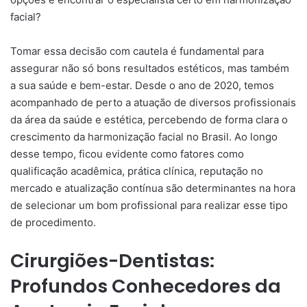
facial
?
Tomar essa decisão com cautela é fundamental para
assegurar não só bons resultados estéticos, mas também
a sua saúde e bem-estar. Desde o ano de 2020, temos
acompanhado de perto a atuação de diversos profissionais
da área da saúde e estética, percebendo de forma clara o
crescimento da
harmonização facial
no Brasil. Ao longo
desse tempo, ficou evidente como fatores como
qualificação acadêmica, prática clínica, reputação no
mercado e atualização contínua são determinantes na hora
de selecionar um bom profissional para realizar esse tipo
de procedimento.
Cirurgiões-Dentistas:
Profundos Conhecedores da