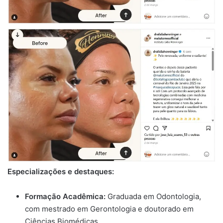
Especializações e destaques:
Formação Acadêmica:
Graduada em Odontologia,
com mestrado em Gerontologia e doutorado em
Ciências Biomédicas.