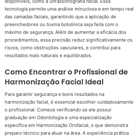
disponíveis, como a ultrassonografia facial. Essa
tecnologia permite uma análise minuciosa e em tempo real
das camadas faciais, garantindo que a aplicação de
preenchedores ou toxina botulínica seja feita com o
máximo de segurança. Além de aumentar a eficácia dos
procedimentos, essa precisão reduz significativamente os
riscos, como obstruções vasculares, e contribui para
resultados mais naturais e equilibrados.
Como Encontrar o Profissional de
Harmonização Facial
Ideal
Para garantir segurança e bons resultados na
harmonização facial
, é essencial escolher cuidadosamente
o profissional. Comece verificando se ele possui
graduação em Odontologia e uma especialização
específica em Harmonização Orofacial, o que demonstra
preparo técnico para atuar na área. A experiência prática