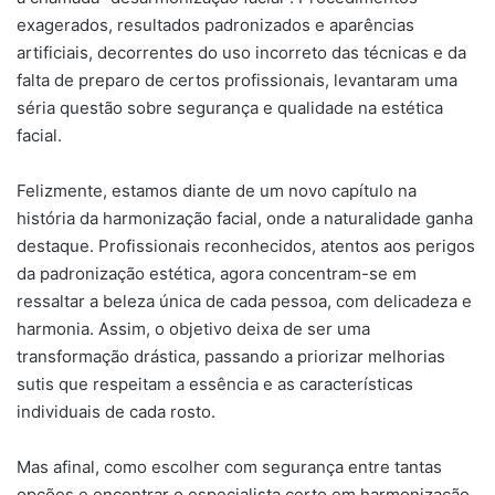
exagerados, resultados padronizados e aparências
artificiais, decorrentes do uso incorreto das técnicas e da
falta de preparo de certos profissionais, levantaram uma
séria questão sobre segurança e qualidade na estética
facial.
Felizmente, estamos diante de um novo capítulo na
história da harmonização facial, onde a naturalidade ganha
destaque. Profissionais reconhecidos, atentos aos perigos
da padronização estética, agora concentram-se em
ressaltar a beleza única de cada pessoa, com delicadeza e
harmonia. Assim, o objetivo deixa de ser uma
transformação drástica, passando a priorizar melhorias
sutis que respeitam a essência e as características
individuais de cada rosto.
Mas afinal, como escolher com segurança entre tantas
opções e encontrar o especialista certo em
harmonização