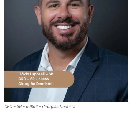
CRO – SP – 60866 – Cirurgião Dentista