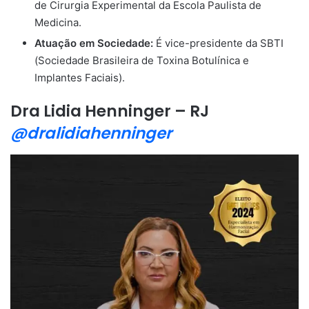
de Cirurgia Experimental da Escola Paulista de
Medicina.
Atuação em Sociedade:
É vice-presidente da SBTI
(Sociedade Brasileira de Toxina Botulínica e
Implantes Faciais).
Dra Lidia Henninger – RJ
@dralidiahenninger