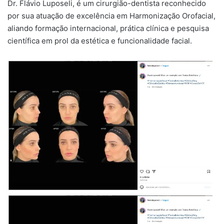
Dr. Flávio Luposeli, é um cirurgião-dentista reconhecido
por sua atuação de excelência em Harmonização Orofacial,
aliando formação internacional, prática clínica e pesquisa
científica em prol da estética e funcionalidade facial.