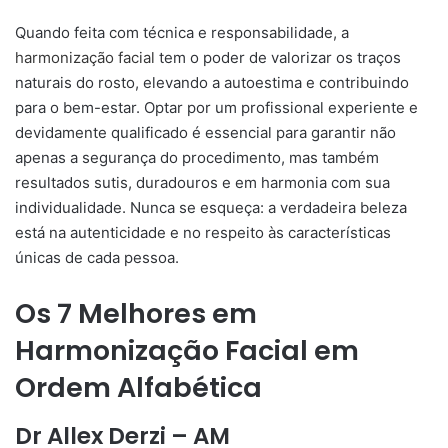
Quando feita com técnica e responsabilidade, a
harmonização facial
tem o poder de valorizar os traços
naturais do rosto, elevando a autoestima e contribuindo
para o bem-estar. Optar por um profissional experiente e
devidamente qualificado é essencial para garantir não
apenas a segurança do procedimento, mas também
resultados sutis, duradouros e em harmonia com sua
individualidade. Nunca se esqueça: a verdadeira beleza
está na autenticidade e no respeito às características
únicas de cada pessoa.
Os 7 Melhores em
Harmonização Facial em
Ordem Alfabética
Dr
Allex Derzi
– AM