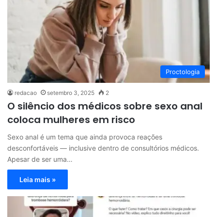
Proctologia
redacao
setembro 3, 2025
2
O silêncio dos médicos sobre sexo anal
coloca mulheres em risco
Sexo anal é um tema que ainda provoca reações
desconfortáveis — inclusive dentro de consultórios médicos.
Apesar de ser uma…
Leia mais »