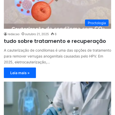
Proctologia
redacao
outubro 21, 2025
6
tudo sobre tratamento e recuperação
A cauterização de condilomas é uma das opções de tratamento
para remover verrugas anogenitais causadas pelo HPV. Em
2025, eletrocauterização,…
Leia mais »