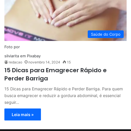
Saúde do Corpo
Foto por
silviarita
em
Pixabay
redacao
novembro 14, 2024
15
15 Dicas para Emagrecer Rápido e
Perder Barriga
15 Dicas para Emagrecer Rápido e Perder Barriga. Para quem
busca emagrecer e reduzir a gordura abdominal, é essencial
seguir…
Leia mais »