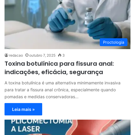
Proctologia
redacao
outubro 7, 2025
3
Toxina botulínica para fissura anal:
indicações, eficácia, segurança
A toxina botulínica é uma alternativa minimamente invasiva
para tratar a fissura anal crônica, especialmente quando
pomadas e medidas conservadoras…
Leia mais »