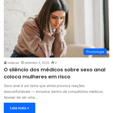
Proctologia
redacao
setembro 3, 2025
2
O silêncio dos médicos sobre sexo anal
coloca mulheres em risco
Sexo anal é um tema que ainda provoca reações
desconfortáveis — inclusive dentro de consultórios médicos.
Apesar de ser uma…
Leia mais »