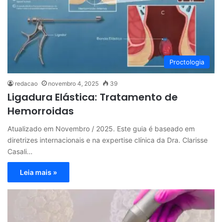
Proctologia
redacao
novembro 4, 2025
39
Ligadura Elástica: Tratamento de
Hemorroidas
Atualizado em Novembro / 2025. Este guia é baseado em
diretrizes internacionais e na expertise clínica da Dra. Clarisse
Casali…
Leia mais »