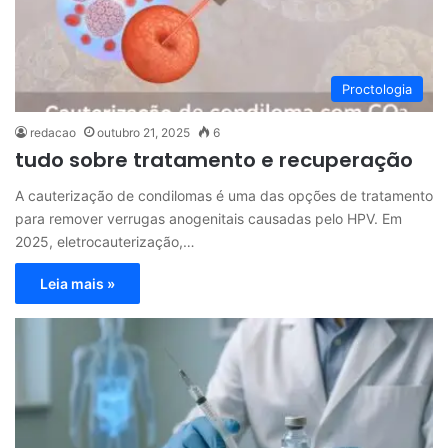
Proctologia
redacao
outubro 21, 2025
6
tudo sobre tratamento e recuperação
A cauterização de condilomas é uma das opções de tratamento
para remover verrugas anogenitais causadas pelo HPV. Em
2025, eletrocauterização,…
Leia mais »