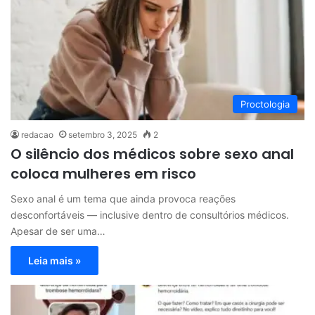
Proctologia
redacao
setembro 3, 2025
2
O silêncio dos médicos sobre sexo anal
coloca mulheres em risco
Sexo anal é um tema que ainda provoca reações
desconfortáveis — inclusive dentro de consultórios médicos.
Apesar de ser uma…
Leia mais »