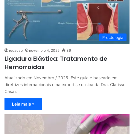
Proctologia
redacao
novembro 4, 2025
39
Ligadura Elástica: Tratamento de
Hemorroidas
Atualizado em Novembro / 2025. Este guia é baseado em
diretrizes internacionais e na expertise clínica da Dra. Clarisse
Casali…
Leia mais »