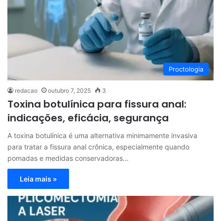
Proctologia
redacao
outubro 7, 2025
3
Toxina botulínica para fissura anal:
indicações, eficácia, segurança
A toxina botulínica é uma alternativa minimamente invasiva
para tratar a fissura anal crônica, especialmente quando
pomadas e medidas conservadoras…
Leia mais »