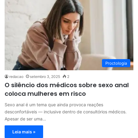
Proctologia
redacao
setembro 3, 2025
2
O silêncio dos médicos sobre sexo anal
coloca mulheres em risco
Sexo anal é um tema que ainda provoca reações
desconfortáveis — inclusive dentro de consultórios médicos.
Apesar de ser uma…
Leia mais »