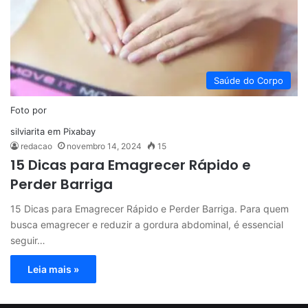
Saúde do Corpo
Foto por
silviarita
em
Pixabay
redacao
novembro 14, 2024
15
15 Dicas para Emagrecer Rápido e
Perder Barriga
15 Dicas para Emagrecer Rápido e Perder Barriga. Para quem
busca emagrecer e reduzir a gordura abdominal, é essencial
seguir…
Leia mais »