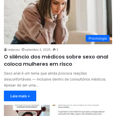
Proctologia
redacao
setembro 3, 2025
2
O silêncio dos médicos sobre sexo anal
coloca mulheres em risco
Sexo anal é um tema que ainda provoca reações
desconfortáveis — inclusive dentro de consultórios médicos.
Apesar de ser uma…
Leia mais »