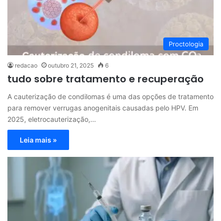
Proctologia
redacao
outubro 21, 2025
6
tudo sobre tratamento e recuperação
A cauterização de condilomas é uma das opções de tratamento
para remover verrugas anogenitais causadas pelo HPV. Em
2025, eletrocauterização,…
Leia mais »