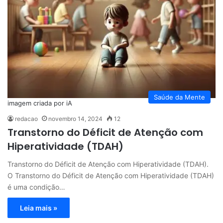
Saúde da Mente
imagem criada por iA
redacao
novembro 14, 2024
12
Transtorno do Déficit de Atenção com
Hiperatividade (TDAH)
Transtorno do Déficit de Atenção com Hiperatividade (TDAH).
O Transtorno do Déficit de Atenção com Hiperatividade (TDAH)
é uma condição…
Leia mais »