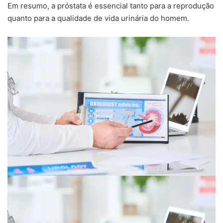
Em resumo, a próstata é essencial tanto para a reprodução
quanto para a qualidade de vida urinária do homem.