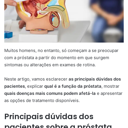
Muitos homens, no entanto, só começam a se preocupar
com a próstata a partir do momento em que surgem
sintomas ou alterações em exames de rotina.
Neste artigo, vamos esclarecer
as principais dúvidas dos
pacientes
, explicar
qual é a função da próstata
, mostrar
quais doenças mais comuns podem afetá-la
e apresentar
as opções de tratamento disponíveis.
Principais dúvidas dos
pacientes sobre a próstata