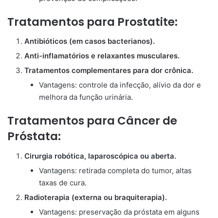
Tratamentos para Prostatite:
Antibióticos (em casos bacterianos).
Anti-inflamatórios e relaxantes musculares.
Tratamentos complementares para dor crônica.
Vantagens: controle da infecção, alívio da dor e
melhora da função urinária.
Tratamentos para Câncer de
Próstata:
Cirurgia robótica, laparoscópica ou aberta.
Vantagens: retirada completa do tumor, altas
taxas de cura.
Radioterapia (externa ou braquiterapia).
Vantagens: preservação da próstata em alguns