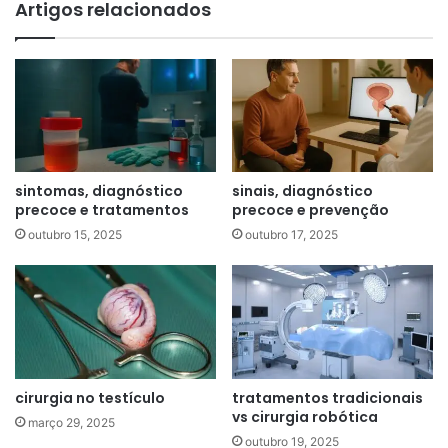
Artigos relacionados
sintomas, diagnóstico
sinais, diagnóstico
precoce e tratamentos
precoce e prevenção
outubro 15, 2025
outubro 17, 2025
cirurgia no testículo
tratamentos tradicionais
vs cirurgia robótica
março 29, 2025
outubro 19, 2025