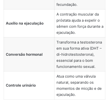
fecundação.
A contração muscular da
próstata ajuda a expelir o
Auxílio na ejaculação
sêmen com força durante a
ejaculação.
Transforma a testosterona
em sua forma ativa (DHT –
Conversão hormonal
di-hidrotestosterona),
essencial para o bom
funcionamento sexual.
Atua como uma válvula
natural, separando os
Controle urinário
momentos de micção e de
ejaculação.