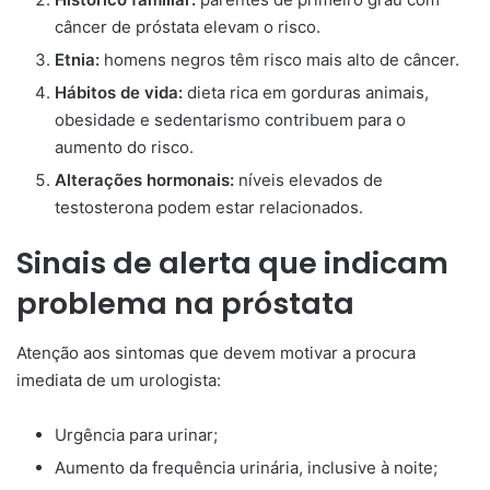
câncer de próstata elevam o risco.
Etnia:
homens negros têm risco mais alto de câncer.
Hábitos de vida:
dieta rica em gorduras animais,
obesidade e sedentarismo contribuem para o
aumento do risco.
Alterações hormonais:
níveis elevados de
testosterona podem estar relacionados.
Sinais de alerta que indicam
problema na próstata
Atenção aos sintomas que devem motivar a procura
imediata de um urologista:
Urgência para urinar;
Aumento da frequência urinária, inclusive à noite;