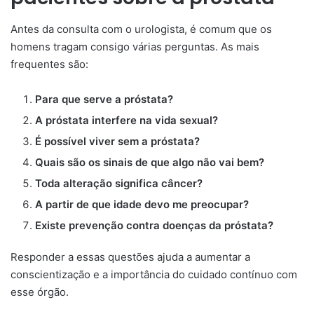
Antes da consulta com o urologista, é comum que os
homens tragam consigo várias perguntas. As mais
frequentes são:
Para que serve a próstata?
A próstata interfere na vida sexual?
É possível viver sem a próstata?
Quais são os sinais de que algo não vai bem?
Toda alteração significa câncer?
A partir de que idade devo me preocupar?
Existe prevenção contra doenças da próstata?
Responder a essas questões ajuda a aumentar a
conscientização e a importância do cuidado contínuo com
esse órgão.