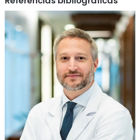
Referências bibliográficas