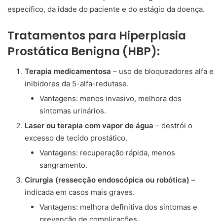
específico, da idade do paciente e do estágio da doença.
Tratamentos para Hiperplasia
Prostática Benigna (HBP):
Terapia medicamentosa
– uso de bloqueadores alfa e
inibidores da 5-alfa-redutase.
Vantagens: menos invasivo, melhora dos
sintomas urinários.
Laser ou terapia com vapor de água
– destrói o
excesso de tecido prostático.
Vantagens: recuperação rápida, menos
sangramento.
Cirurgia (ressecção endoscópica ou robótica)
–
indicada em casos mais graves.
Vantagens: melhora definitiva dos sintomas e
prevenção de complicações.