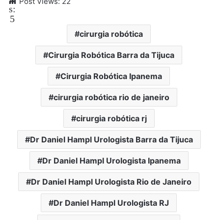
Post Views:
22
s:
5
cirurgia robótica
Cirurgia Robótica Barra da Tijuca
Cirurgia Robótica Ipanema
cirurgia robótica rio de janeiro
cirurgia robótica rj
Dr Daniel Hampl Urologista Barra da Tijuca
Dr Daniel Hampl Urologista Ipanema
Dr Daniel Hampl Urologista Rio de Janeiro
Dr Daniel Hampl Urologista RJ