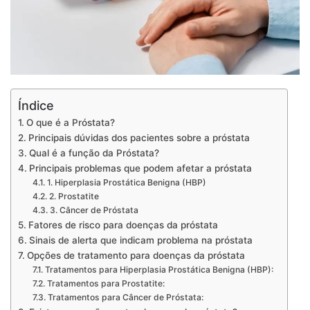
Índice
O que é a Próstata?
Principais dúvidas dos pacientes sobre a próstata
Qual é a função da Próstata?
Principais problemas que podem afetar a próstata
1. Hiperplasia Prostática Benigna (HBP)
2. Prostatite
3. Câncer de Próstata
Fatores de risco para doenças da próstata
Sinais de alerta que indicam problema na próstata
Opções de tratamento para doenças da próstata
Tratamentos para Hiperplasia Prostática Benigna (HBP):
Tratamentos para Prostatite:
Tratamentos para Câncer de Próstata: