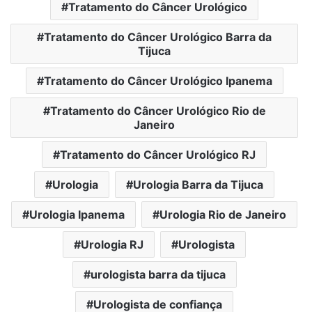
Tratamento do Câncer Urológico
Tratamento do Câncer Urológico Barra da
Tijuca
Tratamento do Câncer Urológico Ipanema
Tratamento do Câncer Urológico Rio de
Janeiro
Tratamento do Câncer Urológico RJ
Urologia
Urologia Barra da Tijuca
Urologia Ipanema
Urologia Rio de Janeiro
Urologia RJ
Urologista
urologista barra da tijuca
Urologista de confiança