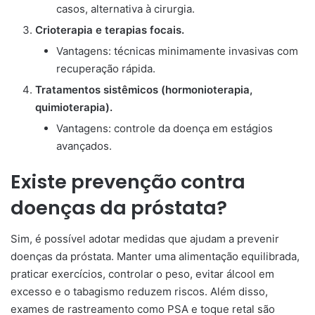
casos, alternativa à cirurgia.
Crioterapia e terapias focais.
Vantagens: técnicas minimamente invasivas com
recuperação rápida.
Tratamentos sistêmicos (hormonioterapia,
quimioterapia).
Vantagens: controle da doença em estágios
avançados.
Existe prevenção contra
doenças da próstata?
Sim, é possível adotar medidas que ajudam a prevenir
doenças da próstata. Manter uma alimentação equilibrada,
praticar exercícios, controlar o peso, evitar álcool em
excesso e o tabagismo reduzem riscos. Além disso,
exames de rastreamento como PSA e toque retal são