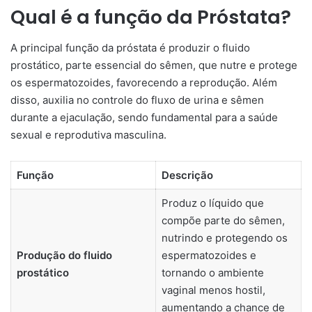
Qual é a função da Próstata?
A principal função da próstata é produzir o fluido
prostático, parte essencial do sêmen, que nutre e protege
os espermatozoides, favorecendo a reprodução. Além
disso, auxilia no controle do fluxo de urina e sêmen
durante a ejaculação, sendo fundamental para a saúde
sexual e reprodutiva masculina.
Função
Descrição
Produz o líquido que
compõe parte do sêmen,
nutrindo e protegendo os
Produção do fluido
espermatozoides e
prostático
tornando o ambiente
vaginal menos hostil,
aumentando a chance de