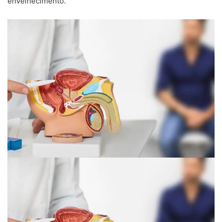
envelhecimento.