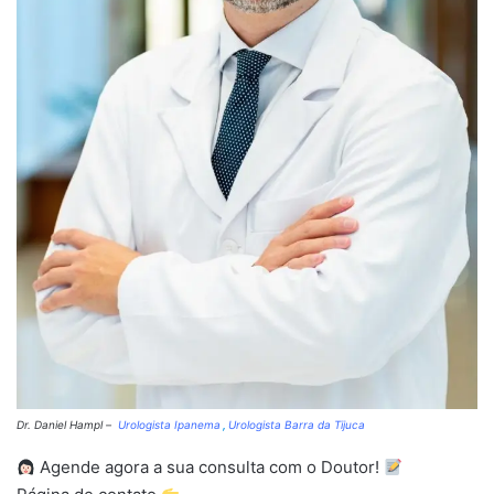
Dr. Daniel Hampl –
Urologista Ipanema
,
Urologista Barra da Tijuca
Agende agora a sua consulta com o Doutor!