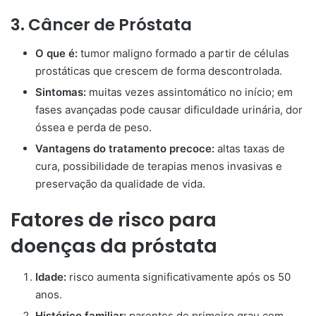
3. Câncer de Próstata
O que é:
tumor maligno formado a partir de células
prostáticas que crescem de forma descontrolada.
Sintomas:
muitas vezes assintomático no início; em
fases avançadas pode causar dificuldade urinária, dor
óssea e perda de peso.
Vantagens do tratamento precoce:
altas taxas de
cura, possibilidade de terapias menos invasivas e
preservação da qualidade de vida.
Fatores de risco para
doenças da próstata
Idade:
risco aumenta significativamente após os 50
anos.
Histórico familiar:
parentes de primeiro grau com