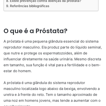
Existe prevenção contra doenças da próstata?
Referências bibliográficas
O que é a Próstata?
A próstata é uma pequena glândula essencial do sistema
reprodutor masculino. Ela produz parte do líquido seminal,
que nutre e protege os espermatozoides, além de
influenciar diretamente na saúde urinária. Mesmo discreta
em tamanho, sua função é vital para a fertilidade e o bem-
estar do homem.
A próstata é uma glândula do sistema reprodutor
masculino localizada logo abaixo da bexiga, envolvendo a
uretra e à frente do reto. Tem o tamanho aproximado de
uma noz em homens jovens, mas tende a aumentar com o