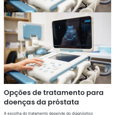
Opções de tratamento para
doenças da próstata
A escolha do tratamento depende do diagnóstico