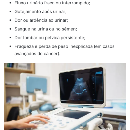
Fluxo urinário fraco ou interrompido;
Gotejamento após urinar;
Dor ou ardência ao urinar;
Sangue na urina ou no sêmen;
Dor lombar ou pélvica persistente;
Fraqueza e perda de peso inexplicada (em casos
avançados de câncer).