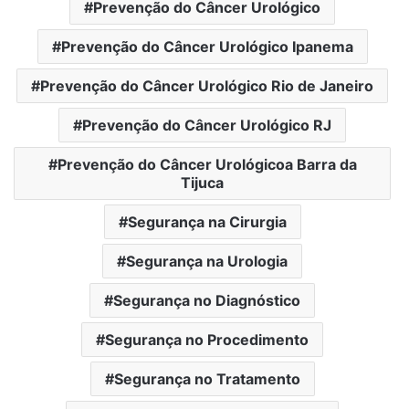
Prevenção do Câncer Urológico
Prevenção do Câncer Urológico Ipanema
Prevenção do Câncer Urológico Rio de Janeiro
Prevenção do Câncer Urológico RJ
Prevenção do Câncer Urológicoa Barra da
Tijuca
Segurança na Cirurgia
Segurança na Urologia
Segurança no Diagnóstico
Segurança no Procedimento
Segurança no Tratamento