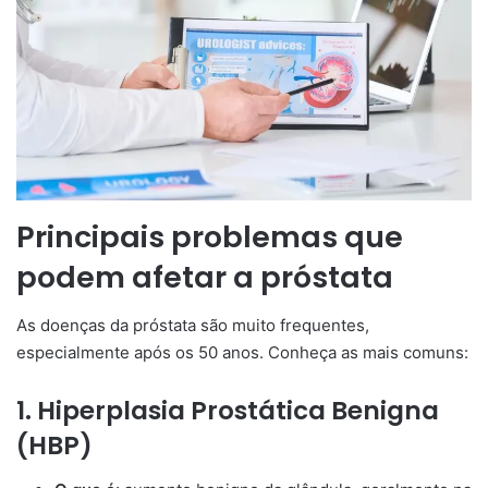
Principais problemas que
podem afetar a próstata
As doenças da próstata são muito frequentes,
especialmente após os 50 anos. Conheça as mais comuns:
1. Hiperplasia Prostática Benigna
(HBP)