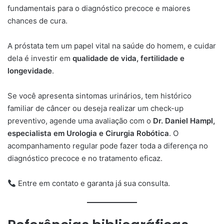
fundamentais para o diagnóstico precoce e maiores
chances de cura.
A próstata tem um papel vital na saúde do homem, e cuidar
dela é investir em
qualidade de vida, fertilidade e
longevidade
.
Se você apresenta sintomas urinários, tem histórico
familiar de câncer ou deseja realizar um check-up
preventivo, agende uma avaliação com o
Dr. Daniel Hampl,
especialista em Urologia e Cirurgia Robótica
. O
acompanhamento regular pode fazer toda a diferença no
diagnóstico precoce e no tratamento eficaz.
Entre em contato e garanta já sua consulta.