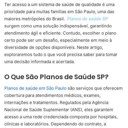
Ter acesso a um sistema de saúde de qualidade é uma
prioridade para muitas famílias em São Paulo, uma das
maiores metrópoles do Brasil.
Planos de saúde SP
surgem como uma solução indispensável, garantindo
atendimento ágil e eficiente. Contudo, escolher o plano
certo pode ser um desafio, especialmente em meio à
diversidade de opções disponíveis. Neste artigo,
exploraremos tudo o que você precisa saber para tomar
uma decisão informada e acertada.
O Que São Planos de Saúde SP?
Planos de saúde em São Paulo
são serviços que oferecem
cobertura para atendimentos médicos, exames,
internações e tratamentos. Regulados pela Agência
Nacional de Saúde Suplementar (ANS), eles garantem
acesso a uma rede credenciada composta por hospitais,
clínicas e laboratórios. Dependendo do contrato, a