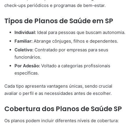
check-ups periódicos e programas de bem-estar.
Tipos de Planos de Saúde em SP
Individual:
Ideal para pessoas que buscam autonomia.
Familiar:
Abrange cônjuges, filhos e dependentes.
Coletivo:
Contratado por empresas para seus
funcionários.
Por Adesão:
Voltado a categorias profissionais
específicas.
Cada tipo apresenta vantagens únicas, sendo crucial
avaliar o perfil e as necessidades antes de escolher.
Cobertura dos Planos de Saúde SP
Os planos podem incluir diferentes níveis de cobertura: