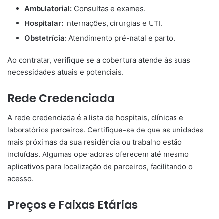
Ambulatorial:
Consultas e exames.
Hospitalar:
Internações, cirurgias e UTI.
Obstetrícia:
Atendimento pré-natal e parto.
Ao contratar, verifique se a cobertura atende às suas
necessidades atuais e potenciais.
Rede Credenciada
A rede credenciada é a lista de hospitais, clínicas e
laboratórios parceiros. Certifique-se de que as unidades
mais próximas da sua residência ou trabalho estão
incluídas. Algumas operadoras oferecem até mesmo
aplicativos para localização de parceiros, facilitando o
acesso.
Preços e Faixas Etárias