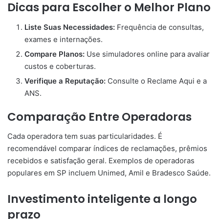
Dicas para Escolher o Melhor Plano
Liste Suas Necessidades:
Frequência de consultas,
exames e internações.
Compare Planos:
Use simuladores online para avaliar
custos e coberturas.
Verifique a Reputação:
Consulte o Reclame Aqui e a
ANS.
Comparação Entre Operadoras
Cada operadora tem suas particularidades. É
recomendável comparar índices de reclamações, prêmios
recebidos e satisfação geral. Exemplos de operadoras
populares em SP incluem Unimed, Amil e Bradesco Saúde.
Investimento inteligente a longo
prazo