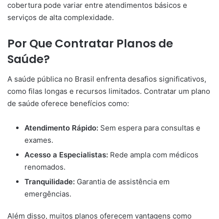
cobertura pode variar entre atendimentos básicos e
serviços de alta complexidade.
Por Que Contratar Planos de
Saúde?
A saúde pública no Brasil enfrenta desafios significativos,
como filas longas e recursos limitados. Contratar um plano
de saúde oferece benefícios como:
Atendimento Rápido:
Sem espera para consultas e
exames.
Acesso a Especialistas:
Rede ampla com médicos
renomados.
Tranquilidade:
Garantia de assistência em
emergências.
Além disso, muitos planos oferecem vantagens como