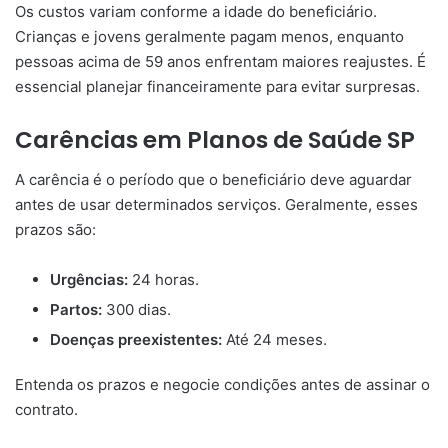
Os custos variam conforme a idade do beneficiário.
Crianças e jovens geralmente pagam menos, enquanto
pessoas acima de 59 anos enfrentam maiores reajustes. É
essencial planejar financeiramente para evitar surpresas.
Carências em Planos de Saúde SP
A carência é o período que o beneficiário deve aguardar
antes de usar determinados serviços. Geralmente, esses
prazos são:
Urgências:
24 horas.
Partos:
300 dias.
Doenças preexistentes:
Até 24 meses.
Entenda os prazos e negocie condições antes de assinar o
contrato.