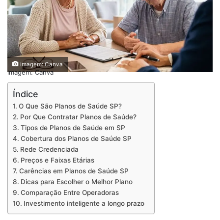
imagem: Canva
imagem: Canva
Índice
O Que São Planos de Saúde SP?
Por Que Contratar Planos de Saúde?
Tipos de Planos de Saúde em SP
Cobertura dos Planos de Saúde SP
Rede Credenciada
Preços e Faixas Etárias
Carências em Planos de Saúde SP
Dicas para Escolher o Melhor Plano
Comparação Entre Operadoras
Investimento inteligente a longo prazo