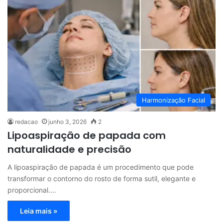
Harmonização Facial
redacao
junho 3, 2026
2
Lipoaspiração de papada com
naturalidade e precisão
A lipoaspiração de papada é um procedimento que pode
transformar o contorno do rosto de forma sutil, elegante e
proporcional.…
Leia mais »