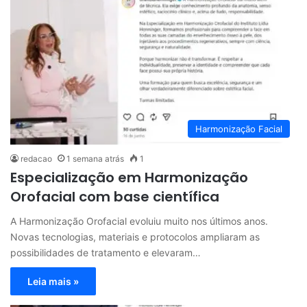
Harmonização Facial
redacao
1 semana atrás
1
Especialização em Harmonização
Orofacial com base científica
A Harmonização Orofacial evoluiu muito nos últimos anos.
Novas tecnologias, materiais e protocolos ampliaram as
possibilidades de tratamento e elevaram…
Leia mais »