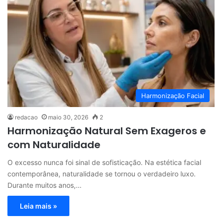
Harmonização Facial
redacao
maio 30, 2026
2
Harmonização Natural Sem Exageros e
com Naturalidade
O excesso nunca foi sinal de sofisticação. Na estética facial
contemporânea, naturalidade se tornou o verdadeiro luxo.
Durante muitos anos,…
Leia mais »