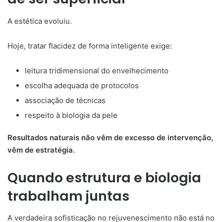
A estética evoluiu.
Hoje, tratar flacidez de forma inteligente exige:
leitura tridimensional do envelhecimento
escolha adequada de protocolos
associação de técnicas
respeito à biologia da pele
Resultados naturais não vêm de excesso de intervenção,
vêm de estratégia.
Quando estrutura e biologia
trabalham juntas
A verdadeira sofisticação no rejuvenescimento não está no