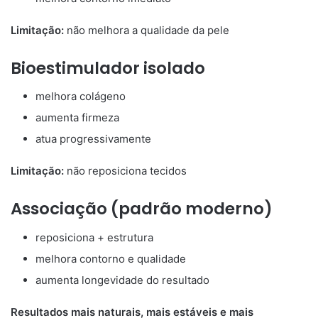
Limitação:
não melhora a qualidade da pele
Bioestimulador isolado
melhora colágeno
aumenta firmeza
atua progressivamente
Limitação:
não reposiciona tecidos
Associação (padrão moderno)
reposiciona + estrutura
melhora contorno e qualidade
aumenta longevidade do resultado
Resultados mais naturais, mais estáveis e mais