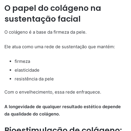
O papel do colágeno na
sustentação facial
O colágeno é a base da firmeza da pele.
Ele atua como uma rede de sustentação que mantém:
firmeza
elasticidade
resistência da pele
Com o envelhecimento, essa rede enfraquece.
A longevidade de qualquer resultado estético depende
da qualidade do colágeno.
Bioestimulação de colágeno: