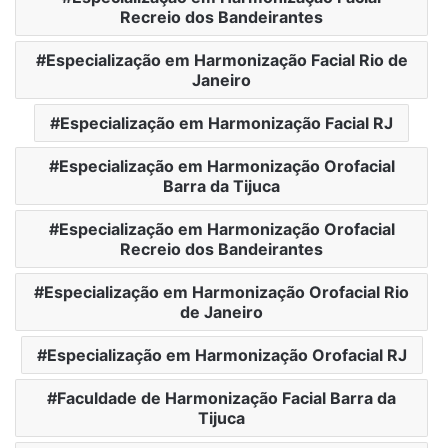
Recreio dos Bandeirantes
Especialização em Harmonização Facial Rio de
Janeiro
Especialização em Harmonização Facial RJ
Especialização em Harmonização Orofacial
Barra da Tijuca
Especialização em Harmonização Orofacial
Recreio dos Bandeirantes
Especialização em Harmonização Orofacial Rio
de Janeiro
Especialização em Harmonização Orofacial RJ
Faculdade de Harmonização Facial Barra da
Tijuca