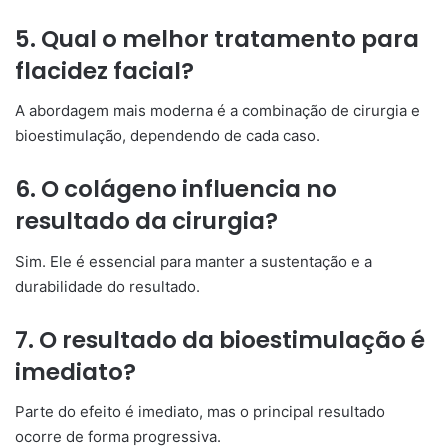
5. Qual o melhor tratamento para
flacidez facial?
A abordagem mais moderna é a combinação de cirurgia e
bioestimulação, dependendo de cada caso.
6. O colágeno influencia no
resultado da cirurgia?
Sim. Ele é essencial para manter a sustentação e a
durabilidade do resultado.
7. O resultado da bioestimulação é
imediato?
Parte do efeito é imediato, mas o principal resultado
ocorre de forma progressiva.