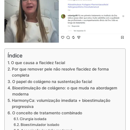
Índice
O que causa a flacidez facial
Por que remover pele não resolve flacidez de forma
completa
O papel do colágeno na sustentação facial
Bioestimulação de colágeno: o que muda na abordagem
moderna
HarmonyCa: volumização imediata + bioestimulação
progressiva
O conceito de tratamento combinado
Cirurgia isolada
Bioestimulador isolado