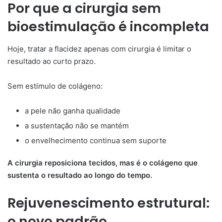
Por que a cirurgia sem
bioestimulação é incompleta
Hoje, tratar a flacidez apenas com cirurgia é limitar o
resultado ao curto prazo.
Sem estímulo de colágeno:
a pele não ganha qualidade
a sustentação não se mantém
o envelhecimento continua sem suporte
A cirurgia reposiciona tecidos, mas é o colágeno que
sustenta o resultado ao longo do tempo.
Rejuvenescimento estrutural:
o novo padrão