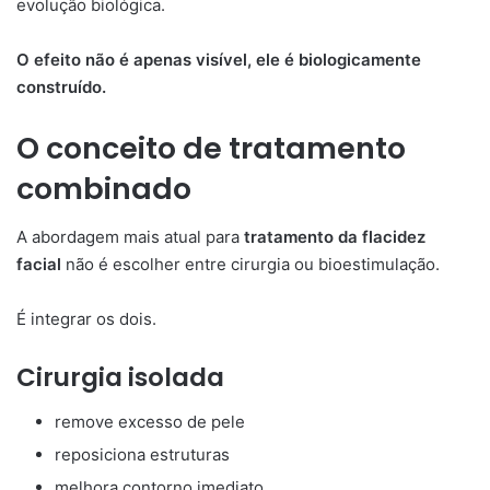
evolução biológica.
O efeito não é apenas visível, ele é biologicamente
construído.
O conceito de tratamento
combinado
A abordagem mais atual para
tratamento da flacidez
facial
não é escolher entre cirurgia ou bioestimulação.
É integrar os dois.
Cirurgia isolada
remove excesso de pele
reposiciona estruturas
melhora contorno imediato