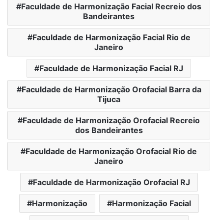
Faculdade de Harmonização Facial Recreio dos
Bandeirantes
Faculdade de Harmonização Facial Rio de
Janeiro
Faculdade de Harmonização Facial RJ
Faculdade de Harmonização Orofacial Barra da
Tijuca
Faculdade de Harmonização Orofacial Recreio
dos Bandeirantes
Faculdade de Harmonização Orofacial Rio de
Janeiro
Faculdade de Harmonização Orofacial RJ
Harmonização
Harmonização Facial