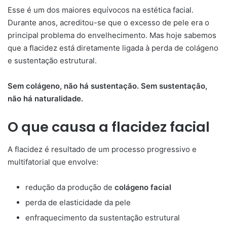
Esse é um dos maiores equívocos na estética facial.
Durante anos, acreditou-se que o excesso de pele era o
principal problema do envelhecimento. Mas hoje sabemos
que a flacidez está diretamente ligada à perda de colágeno
e sustentação estrutural.
Sem colágeno, não há sustentação. Sem sustentação,
não há naturalidade.
O que causa a flacidez facial
A flacidez é resultado de um processo progressivo e
multifatorial que envolve:
redução da produção de
colágeno facial
perda de elasticidade da pele
enfraquecimento da sustentação estrutural