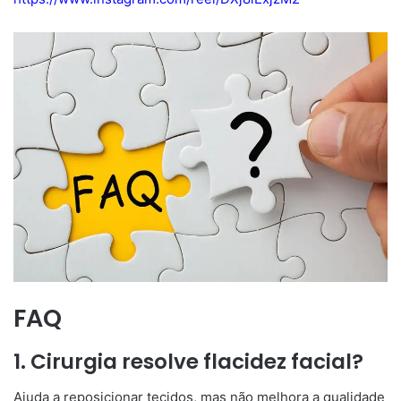
FAQ
1. Cirurgia resolve flacidez facial?
Ajuda a reposicionar tecidos, mas não melhora a qualidade