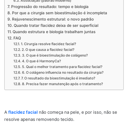
Associação (padrão moderno)
Progressão do resultado: tempo e biologia
Por que a cirurgia sem bioestimulação é incompleta
Rejuvenescimento estrutural: o novo padrão
Quando tratar flacidez deixa de ser superficial
Quando estrutura e biologia trabalham juntas
FAQ
1. Cirurgia resolve flacidez facial?
2. O que causa a flacidez facial?
3. O que é bioestimulação de colágeno?
4. O que é HarmonyCa?
5. Qual o melhor tratamento para flacidez facial?
6. O colágeno influencia no resultado da cirurgia?
7. O resultado da bioestimulação é imediato?
8. Precisa fazer manutenção após o tratamento?
A
flacidez facial
não começa na pele, e por isso, não se
resolve apenas removendo tecido.