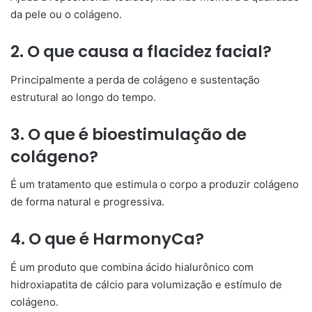
da pele ou o colágeno.
2. O que causa a flacidez facial?
Principalmente a perda de colágeno e sustentação
estrutural ao longo do tempo.
3. O que é bioestimulação de
colágeno?
É um tratamento que estimula o corpo a produzir colágeno
de forma natural e progressiva.
4. O que é HarmonyCa?
É um produto que combina ácido hialurônico com
hidroxiapatita de cálcio para volumização e estímulo de
colágeno.