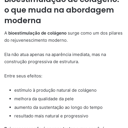
o que muda na abordagem
moderna
A
bioestimulação de colágeno
surge como um dos pilares
do rejuvenescimento moderno.
Ela não atua apenas na aparência imediata, mas na
construção progressiva de estrutura.
Entre seus efeitos:
estímulo à produção natural de colágeno
melhora da qualidade da pele
aumento da sustentação ao longo do tempo
resultado mais natural e progressivo