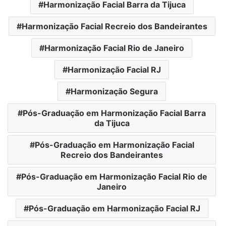
Harmonização Facial Barra da Tijuca
Harmonização Facial Recreio dos Bandeirantes
Harmonização Facial Rio de Janeiro
Harmonização Facial RJ
Harmonização Segura
Pós-Graduação em Harmonização Facial Barra
da Tijuca
Pós-Graduação em Harmonização Facial
Recreio dos Bandeirantes
Pós-Graduação em Harmonização Facial Rio de
Janeiro
Pós-Graduação em Harmonização Facial RJ