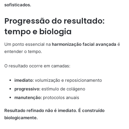
sofisticados.
Progressão do resultado:
tempo e biologia
Um ponto essencial na
harmonização facial avançada
é
entender o tempo.
O resultado ocorre em camadas:
imediato:
volumização e reposicionamento
progressivo:
estímulo de colágeno
manutenção:
protocolos anuais
Resultado refinado não é imediato. É construído
biologicamente.