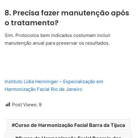
8. Precisa fazer manutenção após
o tratamento?
Sim. Protocolos bem indicados costumam incluir
manutenção anual para preservar os resultados.
Instituto Lidia Henninger – Especialização em
Harmonização Facial Rio de Janeiro
Post Views:
9
Curso de Harmonização Facial Barra da Tijuca