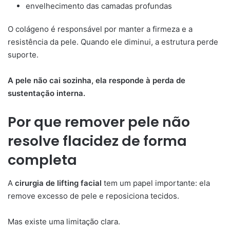
envelhecimento das camadas profundas
O colágeno é responsável por manter a firmeza e a
resistência da pele. Quando ele diminui, a estrutura perde
suporte.
A pele não cai sozinha, ela responde à perda de
sustentação interna.
Por que remover pele não
resolve flacidez de forma
completa
A
cirurgia de lifting facial
tem um papel importante: ela
remove excesso de pele e reposiciona tecidos.
Mas existe uma limitação clara.