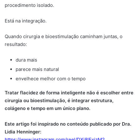
procedimento isolado.
Está na integração.
Quando cirurgia e bioestimulação caminham juntas, o
resultado:
dura mais
parece mais natural
envelhece melhor com o tempo
Tratar flacidez de forma inteligente não é escolher entre
cirurgia ou bioestimulação, é integrar estrutura,
colágeno e tempo em um único plano.
Este artigo foi inspirado no conteúdo publicado por Dra.
Lidia Henninger:
https://www.instagram.com/reel/DXj8lExjzM2