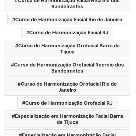
Curso de Harmonização Facial Recreio dos
Bandeirantes
Curso de Harmonização Facial Rio de Janeiro
Curso de Harmonização Facial RJ
Curso de Harmonização Orofacial Barra da
Tijuca
Curso de Harmonização Orofacial Recreio dos
Bandeirantes
Curso de Harmonização Orofacial Rio de
Janeiro
Curso de Harmonização Orofacial RJ
Especialização em Harmonização Facial Barra
da Tijuca
Especialização em Harmonização Facial