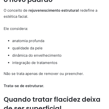
O conceito de
rejuvenescimento estrutural
redefine a
estética facial.
Ele considera:
anatomia profunda
qualidade da pele
dinâmica do envelhecimento
integração de tratamentos
Não se trata apenas de remover ou preencher.
Trata-se de estruturar.
Quando tratar flacidez deixa
de ser superficial