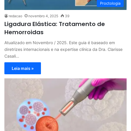
Proctologia
redacao
novembro 4, 2025
39
Ligadura Elástica: Tratamento de
Hemorroidas
Atualizado em Novembro / 2025. Este guia é baseado em
diretrizes internacionais e na expertise clínica da Dra. Clarisse
Casali…
Leia mais »