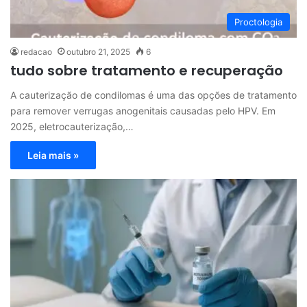
Proctologia
redacao
outubro 21, 2025
6
tudo sobre tratamento e recuperação
A cauterização de condilomas é uma das opções de tratamento
para remover verrugas anogenitais causadas pelo HPV. Em
2025, eletrocauterização,…
Leia mais »