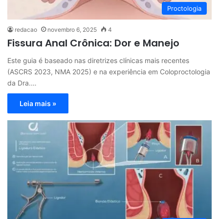
Proctologia
redacao
novembro 6, 2025
4
Fissura Anal Crônica: Dor e Manejo
Este guia é baseado nas diretrizes clínicas mais recentes
(ASCRS 2023, NMA 2025) e na experiência em Coloproctologia
da Dra.…
Leia mais »