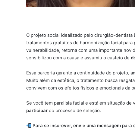
O projeto social idealizado pelo cirurgião-dentista 
tratamentos gratuitos de harmonização facial para 
vulnerabilidade, retorna com uma importante novi
sensibilizou com a causa e assumiu o custeio de
d
Essa parceria garante a continuidade do projeto, a
Muito além da estética, o tratamento busca resgat
convivem com os efeitos físicos e emocionais da par
Se você tem paralisia facial e está em situação de
participar
do processo de seleção.
Para se inscrever, envie uma mensagem para o