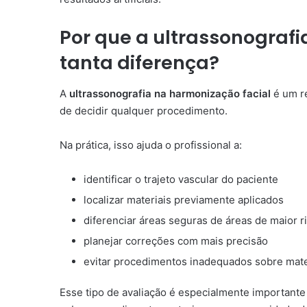
Por que a ultrassonografi
tanta diferença?
A
ultrassonografia na harmonização facial
é um re
de decidir qualquer procedimento.
Na prática, isso ajuda o profissional a:
identificar o trajeto vascular do paciente
localizar materiais previamente aplicados
diferenciar áreas seguras de áreas de maior r
planejar correções com mais precisão
evitar procedimentos inadequados sobre mat
Esse tipo de avaliação é especialmente important