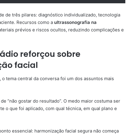
 de três pilares: diagnóstico individualizado, tecnologia
 paciente. Recursos como a
ultrassonografia na
ateriais prévios e riscos ocultos, reduzindo complicações e
ádio reforçou sobre
ão facial
 o tema central da conversa foi um dos assuntos mais
 de “não gostar do resultado”. O medo maior costuma ser
 o que foi aplicado, com qual técnica, em qual plano e
ponto essencial: harmonização facial segura não começa