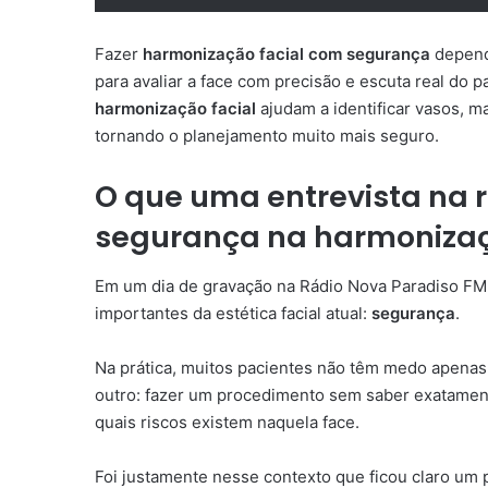
Fazer
harmonização facial com segurança
depende
para avaliar a face com precisão e escuta real do
harmonização facial
ajudam a identificar vasos, m
tornando o planejamento muito mais seguro.
O que uma entrevista na r
segurança na harmonizaç
Em um dia de gravação na Rádio Nova Paradiso FM,
importantes da estética facial atual:
segurança
.
Na prática, muitos pacientes não têm medo apenas
outro: fazer um procedimento sem saber exatamente
quais riscos existem naquela face.
Foi justamente nesse contexto que ficou claro um 