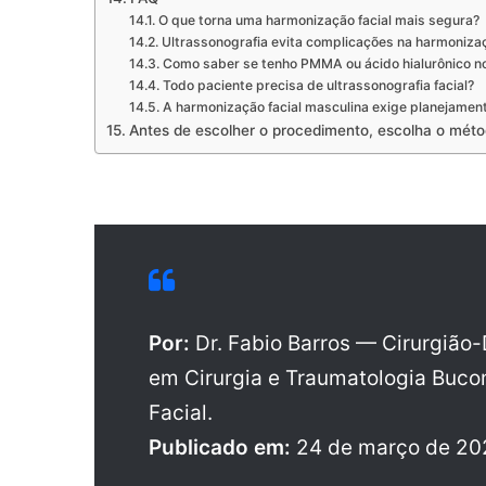
O que torna uma harmonização facial mais segura?
Ultrassonografia evita complicações na harmonizaç
Como saber se tenho PMMA ou ácido hialurônico no
Todo paciente precisa de ultrassonografia facial?
A harmonização facial masculina exige planejament
Antes de escolher o procedimento, escolha o mét
Por:
Dr. Fabio Barros — Cirurgião-
em Cirurgia e Traumatologia Buco
Facial.
Publicado em:
24 de março de 20