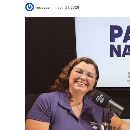
redacao
abril 21, 2026