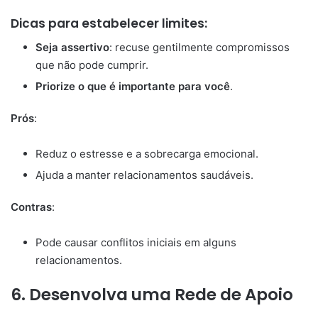
Dicas para estabelecer limites:
Seja assertivo
: recuse gentilmente compromissos
que não pode cumprir.
Priorize o que é importante para você
.
Prós
:
Reduz o estresse e a sobrecarga emocional.
Ajuda a manter relacionamentos saudáveis.
Contras
:
Pode causar conflitos iniciais em alguns
relacionamentos.
6.
Desenvolva uma Rede de Apoio