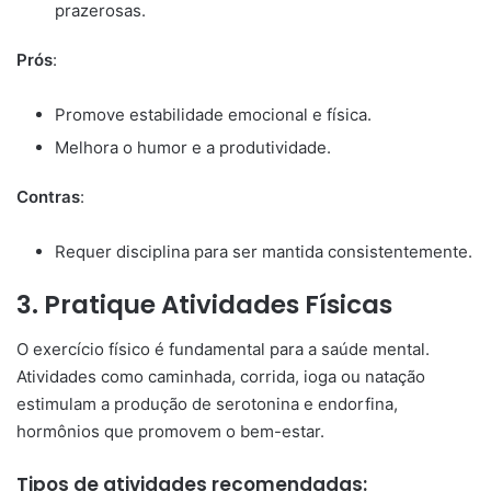
prazerosas.
Prós
:
Promove estabilidade emocional e física.
Melhora o humor e a produtividade.
Contras
:
Requer disciplina para ser mantida consistentemente.
3.
Pratique Atividades Físicas
O exercício físico é fundamental para a saúde mental.
Atividades como caminhada, corrida, ioga ou natação
estimulam a produção de serotonina e endorfina,
hormônios que promovem o bem-estar.
Tipos de atividades recomendadas: