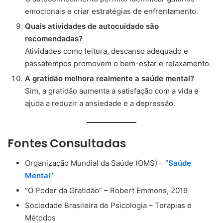
emocionais e criar estratégias de enfrentamento.
Quais atividades de autocuidado são
recomendadas?
Atividades como leitura, descanso adequado e
passatempos promovem o bem-estar e relaxamento.
A gratidão melhora realmente a saúde mental?
Sim, a gratidão aumenta a satisfação com a vida e
ajuda a reduzir a ansiedade e a depressão.
Fontes Consultadas
Organização Mundial da Saúde (OMS) – “
Saúde
Mental
“
“O Poder da Gratidão” – Robert Emmons, 2019
Sociedade Brasileira de Psicologia – Terapias e
Métodos