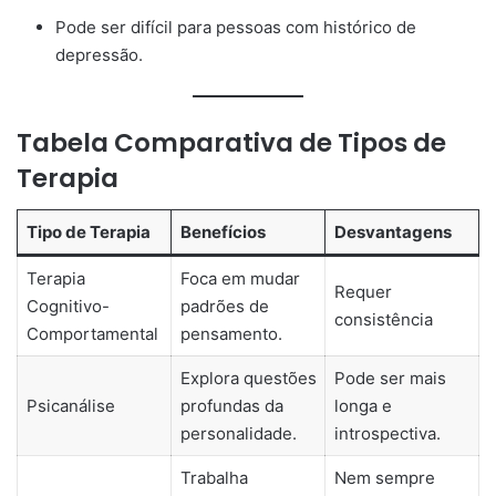
Pode ser difícil para pessoas com histórico de
depressão.
Tabela Comparativa de Tipos de
Terapia
Tipo de Terapia
Benefícios
Desvantagens
Terapia
Foca em mudar
Requer
Cognitivo-
padrões de
consistência
Comportamental
pensamento.
Explora questões
Pode ser mais
Psicanálise
profundas da
longa e
personalidade.
introspectiva.
Trabalha
Nem sempre