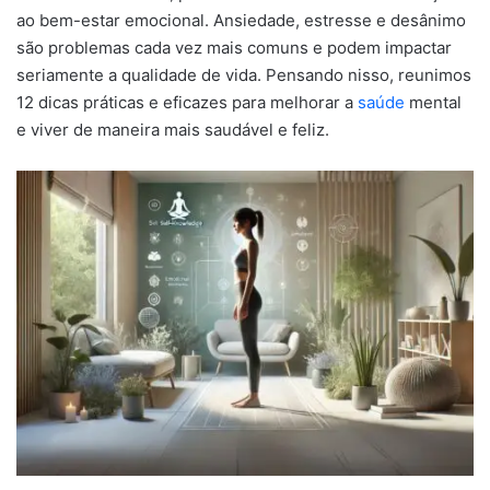
ao bem-estar emocional. Ansiedade, estresse e desânimo
são problemas cada vez mais comuns e podem impactar
seriamente a qualidade de vida. Pensando nisso, reunimos
12 dicas práticas e eficazes para melhorar a
s
aúde
mental
e viver de maneira mais saudável e feliz.