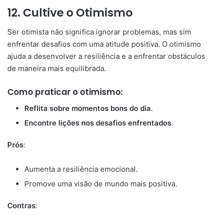
12.
Cultive o Otimismo
Ser otimista não significa ignorar problemas, mas sim
enfrentar desafios com uma atitude positiva. O otimismo
ajuda a desenvolver a resiliência e a enfrentar obstáculos
de maneira mais equilibrada.
Como praticar o otimismo:
Reflita sobre momentos bons do dia
.
Encontre lições nos desafios enfrentados
.
Prós
:
Aumenta a resiliência emocional.
Promove uma visão de mundo mais positiva.
Contras
: