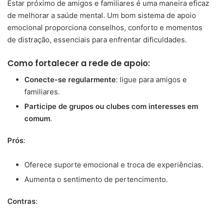
Estar próximo de amigos e familiares é uma maneira eficaz
de melhorar a saúde mental. Um bom sistema de apoio
emocional proporciona conselhos, conforto e momentos
de distração, essenciais para enfrentar dificuldades.
Como fortalecer a rede de apoio:
Conecte-se regularmente
: ligue para amigos e
familiares.
Participe de grupos ou clubes com interesses em
comum
.
Prós
:
Oferece suporte emocional e troca de experiências.
Aumenta o sentimento de pertencimento.
Contras
: