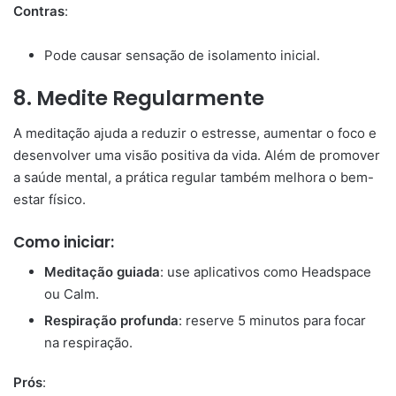
Contras
:
Pode causar sensação de isolamento inicial.
8.
Medite Regularmente
A meditação ajuda a reduzir o estresse, aumentar o foco e
desenvolver uma visão positiva da vida. Além de promover
a saúde mental, a prática regular também melhora o bem-
estar físico.
Como iniciar:
Meditação guiada
: use aplicativos como Headspace
ou Calm.
Respiração profunda
: reserve 5 minutos para focar
na respiração.
Prós
: