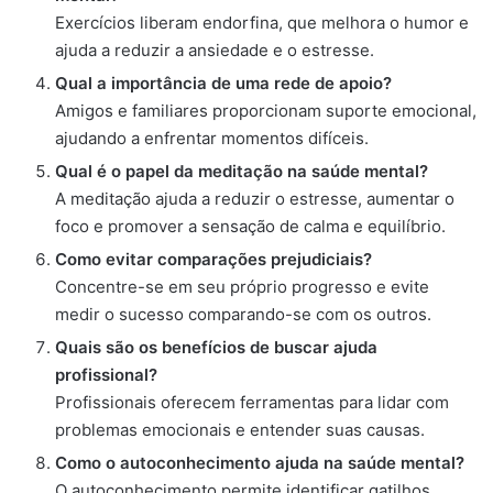
Exercícios liberam endorfina, que melhora o humor e
ajuda a reduzir a ansiedade e o estresse.
Qual a importância de uma rede de apoio?
Amigos e familiares proporcionam suporte emocional,
ajudando a enfrentar momentos difíceis.
Qual é o papel da meditação na saúde mental?
A meditação ajuda a reduzir o estresse, aumentar o
foco e promover a sensação de calma e equilíbrio.
Como evitar comparações prejudiciais?
Concentre-se em seu próprio progresso e evite
medir o sucesso comparando-se com os outros.
Quais são os benefícios de buscar ajuda
profissional?
Profissionais oferecem ferramentas para lidar com
problemas emocionais e entender suas causas.
Como o autoconhecimento ajuda na saúde mental?
O autoconhecimento permite identificar gatilhos