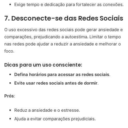
Exige tempo e dedicação para fortalecer as conexões.
7.
Desconecte-se das Redes Sociais
O uso excessivo das redes sociais pode gerar ansiedade e
comparações, prejudicando a autoestima. Limitar o tempo
nas redes pode ajudar a reduzir a ansiedade e melhorar o
foco.
Dicas para um uso consciente:
Defina horários para acessar as redes sociais
.
Evite usar redes sociais antes de dormir
.
Prós
:
Reduz a ansiedade e o estresse.
Ajuda a evitar comparações prejudiciais.