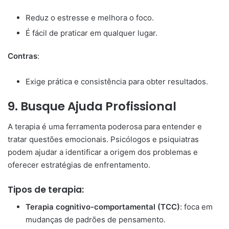
Reduz o estresse e melhora o foco.
É fácil de praticar em qualquer lugar.
Contras
:
Exige prática e consistência para obter resultados.
9.
Busque Ajuda Profissional
A terapia é uma ferramenta poderosa para entender e
tratar questões emocionais. Psicólogos e psiquiatras
podem ajudar a identificar a origem dos problemas e
oferecer estratégias de enfrentamento.
Tipos de terapia:
Terapia cognitivo-comportamental (TCC)
: foca em
mudanças de padrões de pensamento.