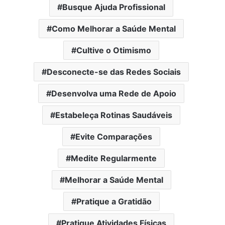
Busque Ajuda Profissional
Como Melhorar a Saúde Mental
Cultive o Otimismo
Desconecte-se das Redes Sociais
Desenvolva uma Rede de Apoio
Estabeleça Rotinas Saudáveis
Evite Comparações
Medite Regularmente
Melhorar a Saúde Mental
Pratique a Gratidão
Pratique Atividades Físicas