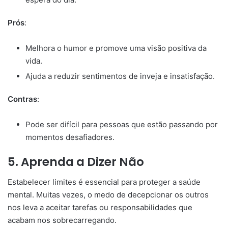
Prós
:
Melhora o humor e promove uma visão positiva da
vida.
Ajuda a reduzir sentimentos de inveja e insatisfação.
Contras
:
Pode ser difícil para pessoas que estão passando por
momentos desafiadores.
5.
Aprenda a Dizer Não
Estabelecer limites é essencial para proteger a saúde
mental. Muitas vezes, o medo de decepcionar os outros
nos leva a aceitar tarefas ou responsabilidades que
acabam nos sobrecarregando.