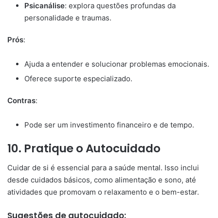
Psicanálise
: explora questões profundas da
personalidade e traumas.
Prós
:
Ajuda a entender e solucionar problemas emocionais.
Oferece suporte especializado.
Contras
:
Pode ser um investimento financeiro e de tempo.
10.
Pratique o Autocuidado
Cuidar de si é essencial para a saúde mental. Isso inclui
desde cuidados básicos, como alimentação e sono, até
atividades que promovam o relaxamento e o bem-estar.
Sugestões de autocuidado: