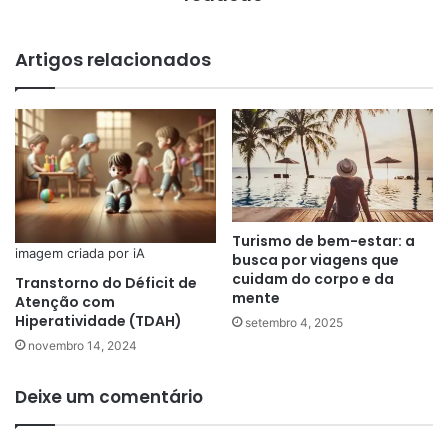
Artigos relacionados
Turismo de bem-estar: a
imagem criada por iA
busca por viagens que
cuidam do corpo e da
Transtorno do Déficit de
mente
Atenção com
Hiperatividade (TDAH)
setembro 4, 2025
novembro 14, 2024
Deixe um comentário