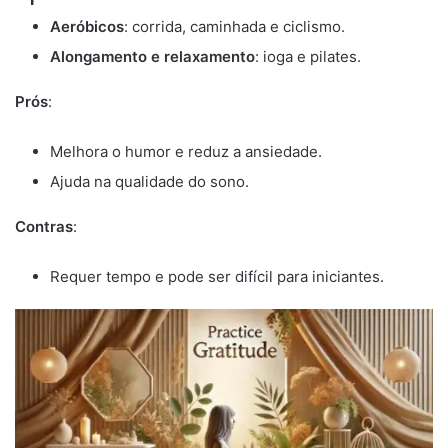
Aeróbicos
: corrida, caminhada e ciclismo.
Alongamento e relaxamento
: ioga e pilates.
Prós
:
Melhora o humor e reduz a ansiedade.
Ajuda na qualidade do sono.
Contras
:
Requer tempo e pode ser difícil para iniciantes.