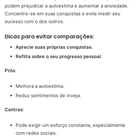
podem prejudicar a autoestima e aumentar a ansiedade.
Concentre-se em suas conquistas e evite medir seu
sucesso com o dos outros.
Dicas para evitar comparações:
Aprecie suas próprias conquistas
.
Reflita sobre o seu progresso pessoal
.
Prós
:
Melhora a autoestima.
Reduz sentimentos de inveja.
Contras
:
Pode exigir um esforço constante, especialmente
com redes sociais.