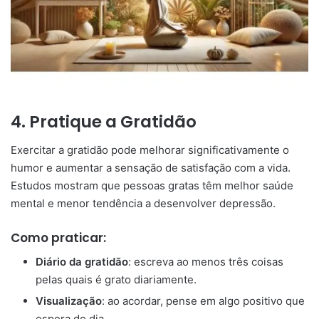
4.
Pratique a Gratidão
Exercitar a gratidão pode melhorar significativamente o
humor e aumentar a sensação de satisfação com a vida.
Estudos mostram que pessoas gratas têm melhor saúde
mental e menor tendência a desenvolver depressão.
Como praticar:
Diário da gratidão
: escreva ao menos três coisas
pelas quais é grato diariamente.
Visualização
: ao acordar, pense em algo positivo que
espera do dia.