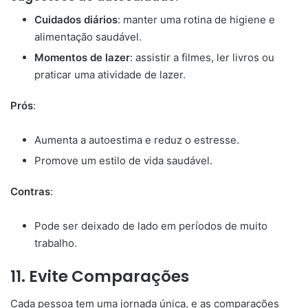
Cuidados diários
: manter uma rotina de higiene e
alimentação saudável.
Momentos de lazer
: assistir a filmes, ler livros ou
praticar uma atividade de lazer.
Prós
:
Aumenta a autoestima e reduz o estresse.
Promove um estilo de vida saudável.
Contras
:
Pode ser deixado de lado em períodos de muito
trabalho.
11.
Evite Comparações
Cada pessoa tem uma jornada única, e as comparações