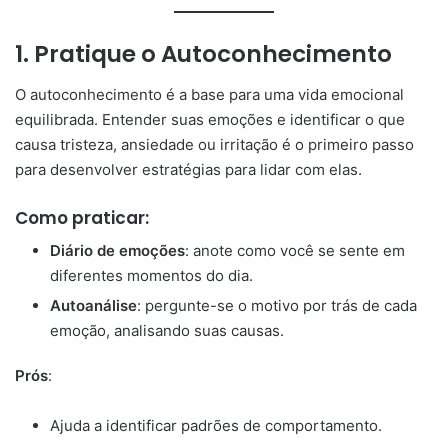
1.
Pratique o Autoconhecimento
O autoconhecimento é a base para uma vida emocional
equilibrada. Entender suas emoções e identificar o que
causa tristeza, ansiedade ou irritação é o primeiro passo
para desenvolver estratégias para lidar com elas.
Como praticar:
Diário de emoções
: anote como você se sente em
diferentes momentos do dia.
Autoanálise
: pergunte-se o motivo por trás de cada
emoção, analisando suas causas.
Prós
:
Ajuda a identificar padrões de comportamento.