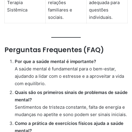
Terapia
relações
adequada para
Sistêmica
familiares e
questões
sociais.
individuais.
Perguntas Frequentes (FAQ)
Por que a saúde mental é importante?
A saúde mental é fundamental para o bem-estar,
ajudando a lidar com o estresse e a aproveitar a vida
com equilíbrio.
Quais são os primeiros sinais de problemas de saúde
mental?
Sentimentos de tristeza constante, falta de energia e
mudanças no apetite e sono podem ser sinais iniciais.
Como a prática de exercícios físicos ajuda a saúde
mental?