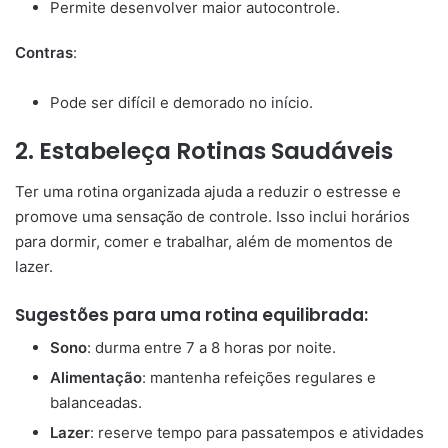
Permite desenvolver maior autocontrole.
Contras
:
Pode ser difícil e demorado no início.
2.
Estabeleça Rotinas Saudáveis
Ter uma rotina organizada ajuda a reduzir o estresse e
promove uma sensação de controle. Isso inclui horários
para dormir, comer e trabalhar, além de momentos de
lazer.
Sugestões para uma rotina equilibrada:
Sono
: durma entre 7 a 8 horas por noite.
Alimentação
: mantenha refeições regulares e
balanceadas.
Lazer
: reserve tempo para passatempos e atividades