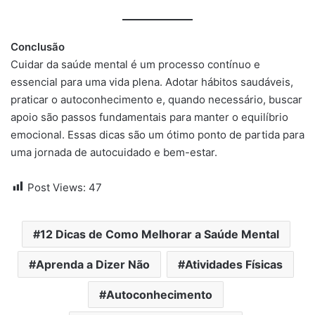
Conclusão
Cuidar da saúde mental é um processo contínuo e
essencial para uma vida plena. Adotar hábitos saudáveis,
praticar o autoconhecimento e, quando necessário, buscar
apoio são passos fundamentais para manter o equilíbrio
emocional. Essas dicas são um ótimo ponto de partida para
uma jornada de autocuidado e bem-estar.
Post Views:
47
12 Dicas de Como Melhorar a Saúde Mental
Aprenda a Dizer Não
Atividades Físicas
Autoconhecimento